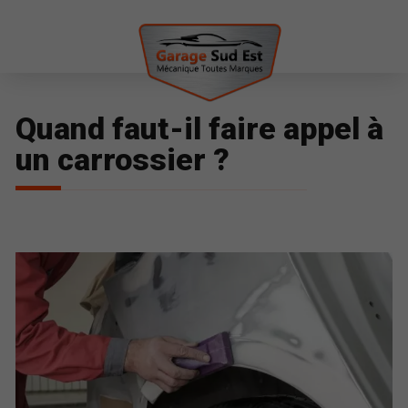
Quand faut-il faire appel à
un carrossier ?