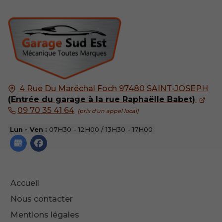
4 Rue Du Maréchal Foch
97480
SAINT-JOSEPH
(Entrée du garage à la rue Raphaëlle Babet)
09 70 35 41 64
Lun - Ven :
07H30 - 12H00 / 13H30 - 17H00
Accueil
Nous contacter
Mentions légales