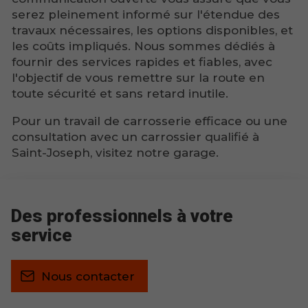
serez pleinement informé sur l'étendue des
travaux nécessaires, les options disponibles, et
les coûts impliqués. Nous sommes dédiés à
fournir des services rapides et fiables, avec
l'objectif de vous remettre sur la route en
toute sécurité et sans retard inutile.
Pour un travail de carrosserie efficace ou une
consultation avec un carrossier qualifié à
Saint-Joseph, visitez notre garage.
Des professionnels à votre
service
Nous contacter