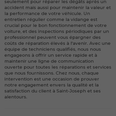
seulement pour réparer les dégâts après un
accident mais aussi pour maintenir la valeur et
la performance de votre véhicule. Un
entretien régulier comme la vidange est
crucial pour le bon fonctionnement de votre
voiture, et des inspections périodiques par un
professionnel peuvent vous épargner des
coûts de réparation élevés à l'avenir. Avec une
équipe de techniciens qualifiés, nous nous
engageons à offrir un service rapide et à
maintenir une ligne de communication
ouverte pour toutes les réparations et services
que nous fournissons. Chez nous, chaque
intervention est une occasion de prouver
notre engagement envers la qualité et la
satisfaction du client à Saint-Joseph et ses
alentours.