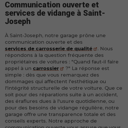
Communication ouverte et
services de vidange à Saint-
Joseph
À Saint-Joseph, notre garage prône une
communication ouverte et des
services de carrosserie de qualité
. Nous
répondons à la question fréquente des
propriétaires de voitures : "Quand faut-il faire
appel à un
carrossier
?" La réponse est
simple : dès que vous remarquez des
dommages qui affectent l'esthétique ou
l'intégrité structurelle de votre voiture. Que ce
soit pour des réparations suite à un accident,
des éraflures dues à l'usure quotidienne, ou
pour des besoins de vidange régulière, notre
garage offre une transparence totale et des
conseils experts. Notre approche de
communication ouverte vous assure que vous