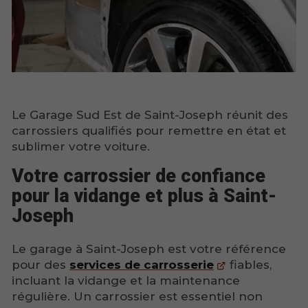
Le Garage Sud Est de Saint-Joseph réunit des
carrossiers qualifiés pour remettre en état et
sublimer votre voiture.
Votre carrossier de confiance
pour la vidange et plus à Saint-
Joseph
Le garage à Saint-Joseph est votre référence
pour des
services de carrosserie
fiables,
incluant la vidange et la maintenance
régulière. Un carrossier est essentiel non